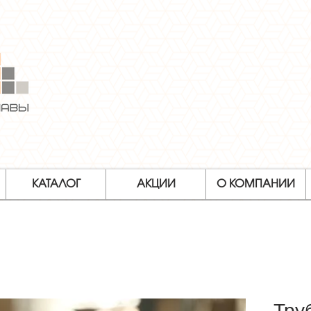
КАТАЛОГ
АКЦИИ
О КОМПАНИИ
Тру