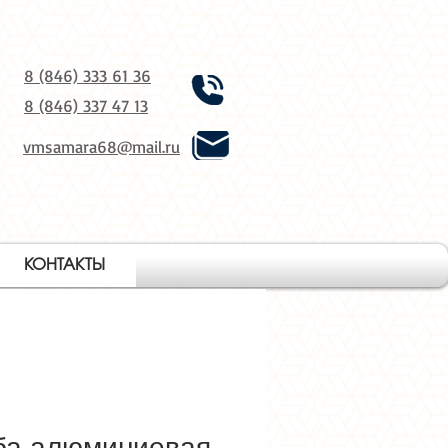
8 (846) 333 61 36
8 (846) 337 47 13
vmsamara68@mail.ru
КОНТАКТЫ
ба алюминиевая