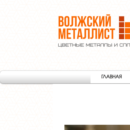
ГЛАВНАЯ