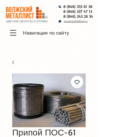
8 (846) 333 61 36
8 (846) 337 47 13
8 (846) 243 26 34
vmsamara68@mail.ru
Навигация по сайту
Припой ПОС-61