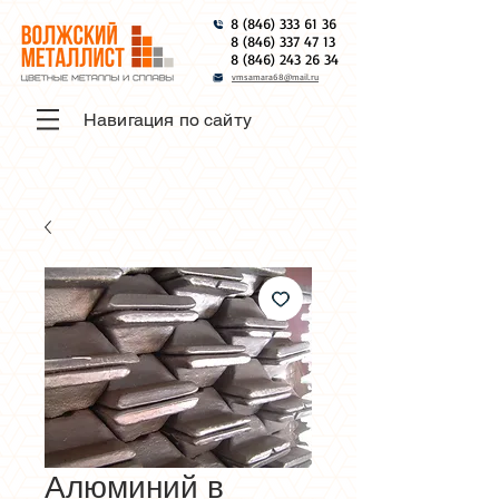
8 (846) 333 61 36
8 (846) 337 47 13
8 (846) 243 26 34
vmsamara68@mail.ru
Навигация по сайту
Алюминий в