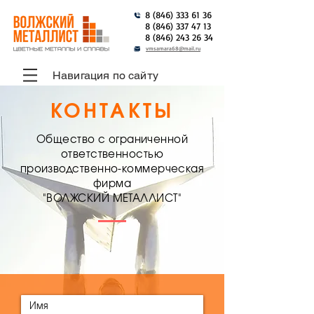
8 (846) 333 61 36
8 (846) 337 47 13
8 (846) 243 26 34
vmsamara68@mail.ru
Навигация по сайту
КОНТАКТЫ
Общество с ограниченной
ответственностью
производственно-коммерческая
фирма
"ВОЛЖСКИЙ МЕТАЛЛИСТ"